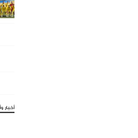
أخبار وأ