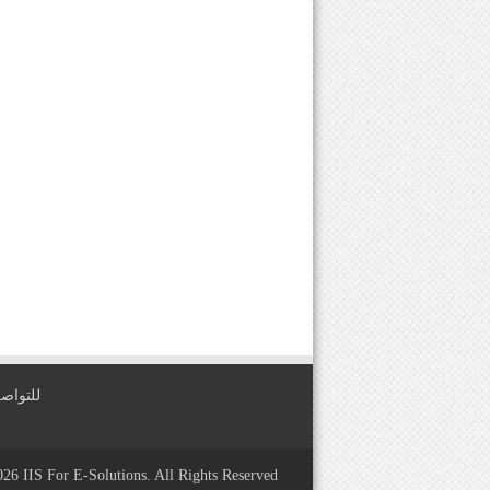
للتواصل معنا عبر
2026
IIS For E-Solutions
. All Rights Reserved