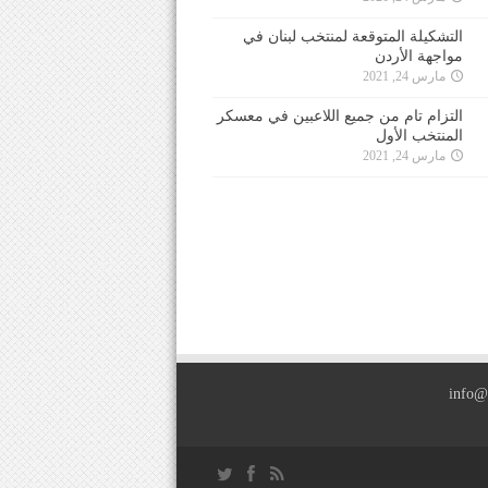
التشكيلة المتوقعة لمنتخب لبنان في
مواجهة الأردن
مارس 24, 2021
التزام تام من جميع اللاعبين في معسكر
المنتخب الأول
مارس 24, 2021
info@