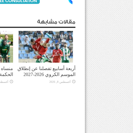
مقالات مشابهة
أربعة أسابيع تفصلنا عن إنطلاق
منساه ا
الموسم الكروي 2026-2027
الحكمة
أغسطس 8, 2026
أغسطس 8, 