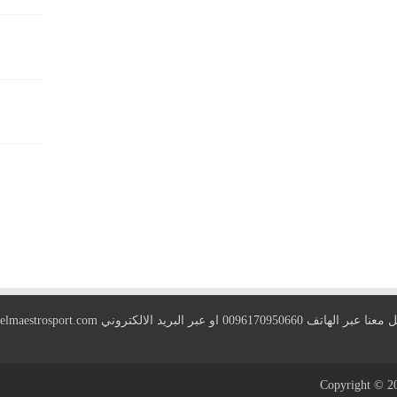
 الهاتف 0096170950660 او عبر البريد الالكتروني
elmaestrosport.com
Copyright © 