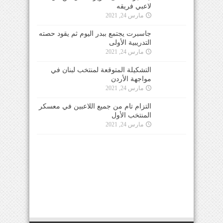
لاعبي فريقه
مارس 24, 2021
جاسبرت يجتمع ببدر اليوم ثم يقود حصته
التدريبية الأولى
مارس 24, 2021
التشكيلة المتوقعة لمنتخب لبنان في
مواجهة الأردن
مارس 24, 2021
التزام تام من جميع اللاعبين في معسكر
المنتخب الأول
مارس 24, 2021