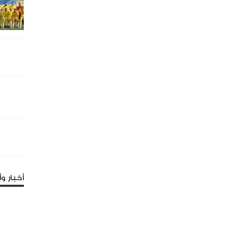
أخبار وأ