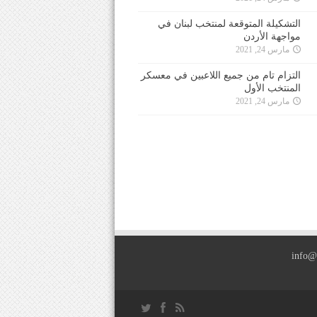
التشكيلة المتوقعة لمنتخب لبنان في
مواجهة الأردن
مارس 24, 2021
التزام تام من جميع اللاعبين في معسكر
المنتخب الأول
مارس 24, 2021
info@