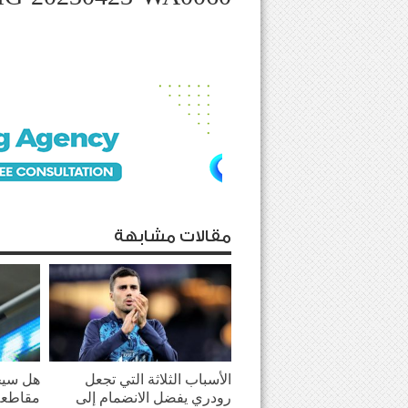
مقالات مشابهة
الأسباب الثلاثة التي تجعل
هل سيحو
رودري يفضل الانضمام إلى
مقاطعة 