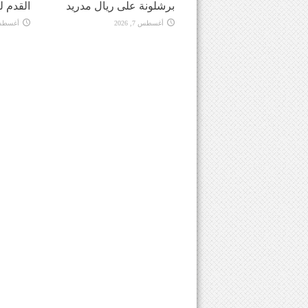
برشلونة على ريال مدريد
القدم ل
أغسطس 7, 2026
أغسطس 7, 