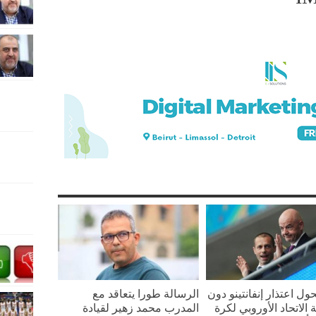
ل اعتذار إنفانتينو دون
الرسالة طورا يتعاقد مع
الاتحاد الأوروبي لكرة
المدرب محمد زهير لقيادة