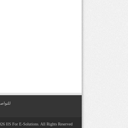
للتواصل معنا عبر
2026
IIS For E-Solutions
. All Rights Reserved