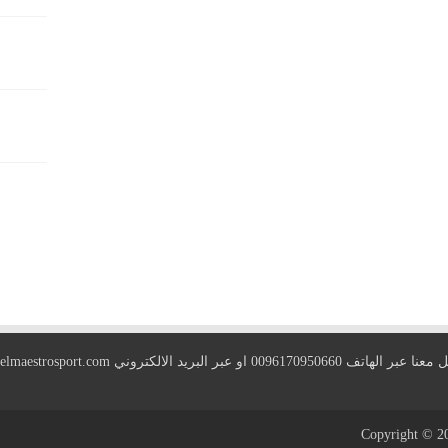
 الهاتف 0096170950660 او عبر البريد الالكتروني
elmaestrosport.com
Copyright © 