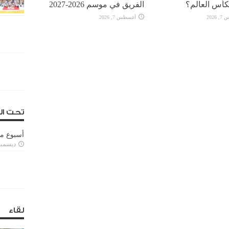
كأس العالم؟
الفريق في موسم 2026-2027
2026
أغسطس 7, 2026
تحت ال
أسبوع م
ديسمبر 11, 3
لقاء