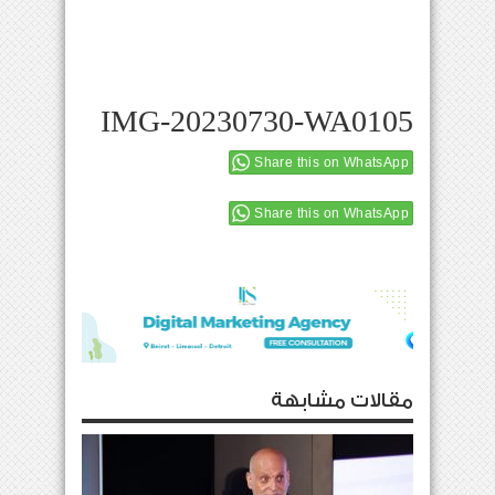
IMG-20230730-WA0105
Share this on WhatsApp
Share this on WhatsApp
مقالات مشابهة