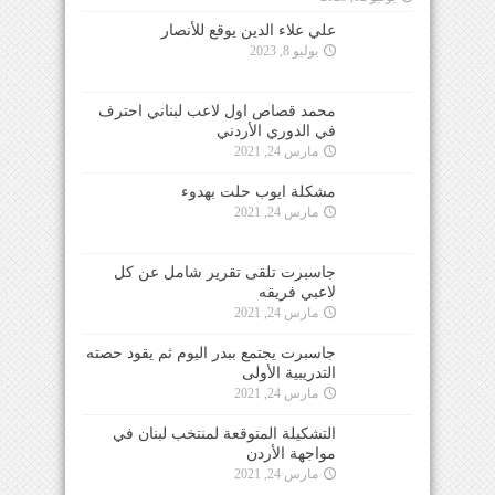
علي علاء الدين يوقع للأنصار
يوليو 8, 2023
محمد قصاص اول لاعب لبناني احترف
في الدوري الأردني
مارس 24, 2021
مشكلة ايوب حلت بهدوء
مارس 24, 2021
جاسبرت تلقى تقرير شامل عن كل
لاعبي فريقه
مارس 24, 2021
جاسبرت يجتمع ببدر اليوم ثم يقود حصته
التدريبية الأولى
مارس 24, 2021
التشكيلة المتوقعة لمنتخب لبنان في
مواجهة الأردن
مارس 24, 2021