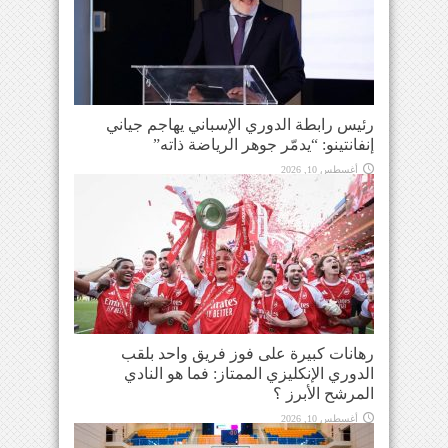
رئيس رابطة الدوري الإسباني يهاجم جياني
إنفانتينو: “يدمّر جوهر الرياضة ذاته”
أغسطس 10, 2026
رهانات كبيرة على فوز فريق واحد بلقب
الدوري الإنكليزي الممتاز: فما هو النادي
المرشح الأبرز ؟
أغسطس 10, 2026