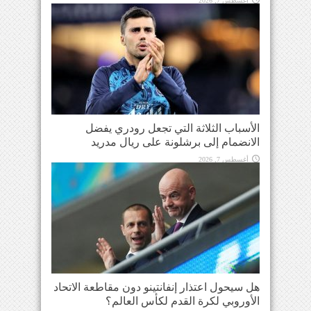
أغسطس 7, 2026
الأسباب الثلاثة التي تجعل رودري يفضل
الانضمام إلى برشلونة على ريال مدريد
أغسطس 7, 2026
هل سيحول اعتذار إنفانتينو دون مقاطعة الاتحاد
الأوروبي لكرة القدم لكأس العالم؟