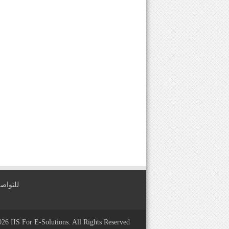
للتواصل معنا عبر
2026
IIS For E-Solutions
. All Rights Reserved