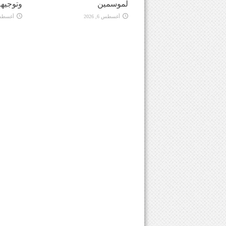
لموسمين
وتوجيهه
أغسطس 6, 2026
أغسطس 6, 