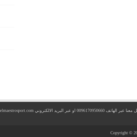
 الهاتف 0096170950660 او عبر البريد الالكتروني
elmaestrosport.com
Copyright © 