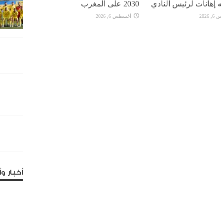
 إهانات لرئيس النادي
2030 على المغرب
2026
أغسطس 6, 2026
أخبار وأ