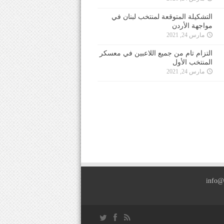
التشكيلة المتوقعة لمنتخب لبنان في
مواجهة الأردن
مارس 24, 2021
التزام تام من جميع اللاعبين في معسكر
المنتخب الأول
مارس 24, 2021
info@