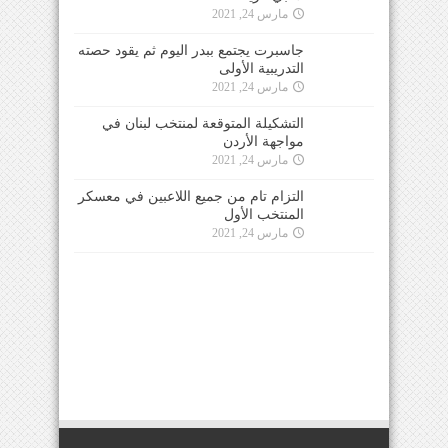
مارس 24, 2021
جاسبرت يجتمع ببدر اليوم ثم يقود حصته
التدريبية الأولى
مارس 24, 2021
التشكيلة المتوقعة لمنتخب لبنان في
مواجهة الأردن
مارس 24, 2021
التزام تام من جميع اللاعبين في معسكر
المنتخب الأول
مارس 24, 2021