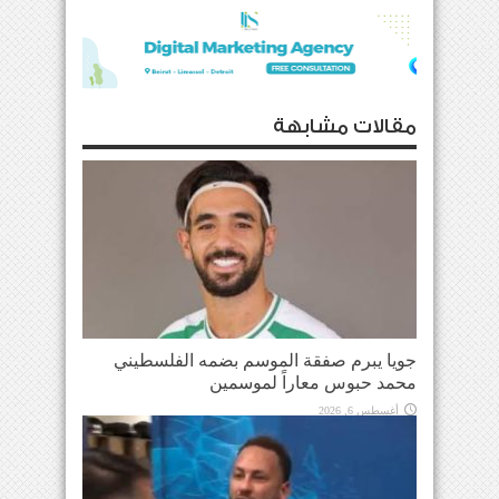
مقالات مشابهة
جويا يبرم صفقة الموسم بضمه الفلسطيني
محمد حبوس معاراً لموسمين
أغسطس 6, 2026