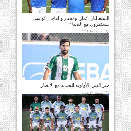
السنغاليان كمارا ومختار والعاجي كواسي
مستمرون مع الصفاء
أغسطس 10, 2026
خير الدين: الأولوية للتجديد مع الأنصار
أغسطس 10, 2026