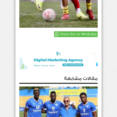
Share this on WhatsApp
مقالات مشابهة