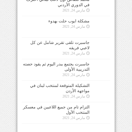
في الدوري الأردني
مارس 24, 2021
مشكلة ايوب حلت بهدوء
مارس 24, 2021
جاسبرت تلقى تقرير شامل عن كل
لاعبي فريقه
مارس 24, 2021
جاسبرت يجتمع ببدر اليوم ثم يقود حصته
التدريبية الأولى
مارس 24, 2021
التشكيلة المتوقعة لمنتخب لبنان في
مواجهة الأردن
مارس 24, 2021
التزام تام من جميع اللاعبين في معسكر
المنتخب الأول
مارس 24, 2021