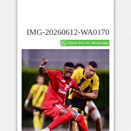
IMG-20260612-WA0170
Share this on WhatsApp