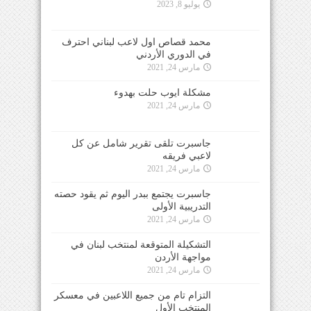
يوليو 8, 2023
محمد قصاص اول لاعب لبناني احترف
في الدوري الأردني
مارس 24, 2021
مشكلة ايوب حلت بهدوء
مارس 24, 2021
جاسبرت تلقى تقرير شامل عن كل
لاعبي فريقه
مارس 24, 2021
جاسبرت يجتمع ببدر اليوم ثم يقود حصته
التدريبية الأولى
مارس 24, 2021
التشكيلة المتوقعة لمنتخب لبنان في
مواجهة الأردن
مارس 24, 2021
التزام تام من جميع اللاعبين في معسكر
المنتخب الأول