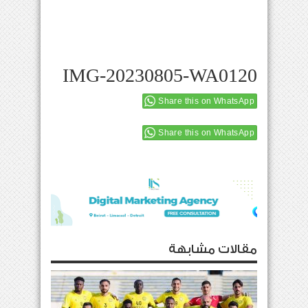
IMG-20230805-WA0120
Share this on WhatsApp
Share this on WhatsApp
مقالات مشابهة