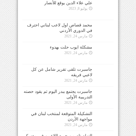
علي علاء الدين يوقع للأنصار
يوليو 8, 2023
محمد قصاص اول لاعب لبناني احترف
في الدوري الأردني
مارس 24, 2021
مشكلة ايوب حلت بهدوء
مارس 24, 2021
جاسبرت تلقى تقرير شامل عن كل
لاعبي فريقه
مارس 24, 2021
جاسبرت يجتمع ببدر اليوم ثم يقود حصته
التدريبية الأولى
مارس 24, 2021
التشكيلة المتوقعة لمنتخب لبنان في
مواجهة الأردن
مارس 24, 2021
التزام تام من جميع اللاعبين في معسكر