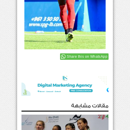
Share this on WhatsApp
مقالات مشابهة