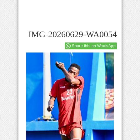
IMG-20260629-WA0054
Share this on WhatsApp