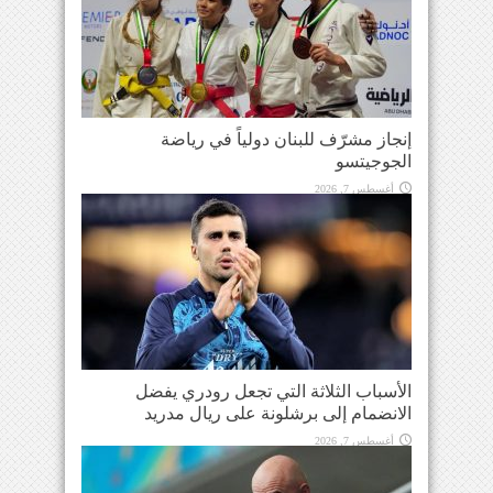
إنجاز مشرّف للبنان دولياً في رياضة
الجوجيتسو
أغسطس 7, 2026
الأسباب الثلاثة التي تجعل رودري يفضل
الانضمام إلى برشلونة على ريال مدريد
أغسطس 7, 2026