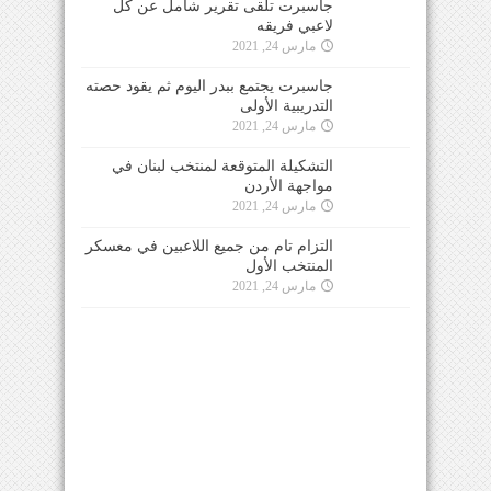
جاسبرت تلقى تقرير شامل عن كل
لاعبي فريقه
مارس 24, 2021
جاسبرت يجتمع ببدر اليوم ثم يقود حصته
التدريبية الأولى
مارس 24, 2021
التشكيلة المتوقعة لمنتخب لبنان في
مواجهة الأردن
مارس 24, 2021
التزام تام من جميع اللاعبين في معسكر
المنتخب الأول
مارس 24, 2021