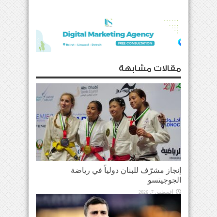
مقالات مشابهة
إنجاز مشرّف للبنان دولياً في رياضة
الجوجيتسو
أغسطس 7, 2026