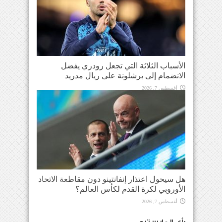
الأسباب الثلاثة التي تجعل رودري يفضل
الانضمام إلى برشلونة على ريال مدريد
أغسطس 7, 2026
هل سيحول اعتذار إنفانتينو دون مقاطعة الاتحاد
الأوروبي لكرة القدم لكأس العالم؟
أغسطس 7, 2026