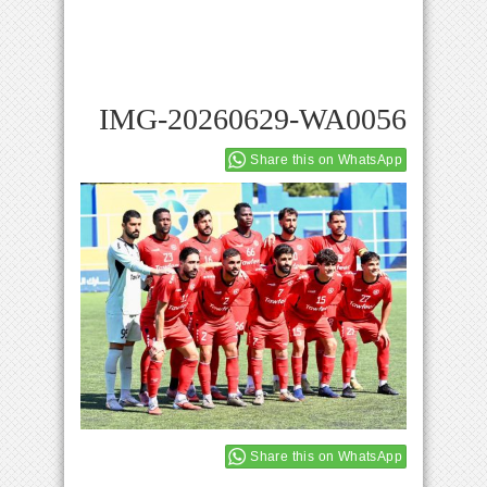
IMG-20260629-WA0056
Share this on WhatsApp
Share this on WhatsApp