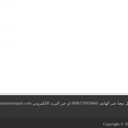
 الهاتف 0096170950660 او عبر البريد الالكتروني
elmaestrosport.com
Copyright © 