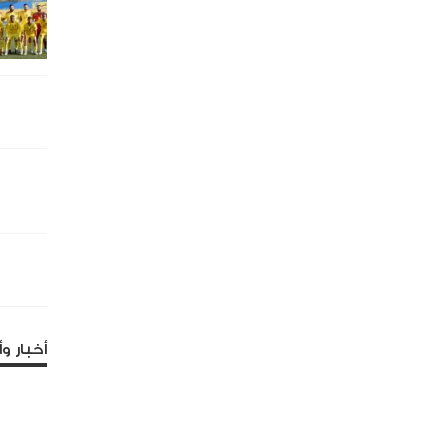
أخبار وأ