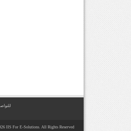
للتواصل معنا عبر
2026
IIS For E-Solutions
. All Rights Reserved