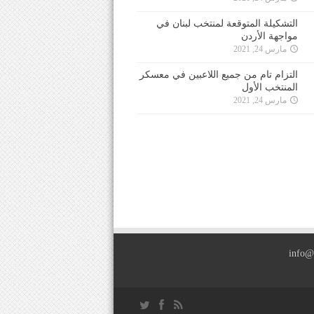
التشكيلة المتوقعة لمنتخب لبنان في
مواجهة الأردن
مارس 24, 2021
التزام تام من جميع اللاعبين في معسكر
المنتخب الأول
مارس 24, 2021
info@