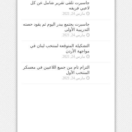
جاسبرت تلقى تقرير شامل عن كل
لاعبي فريقه
مارس 24, 2021
جاسبرت يجتمع ببدر اليوم ثم يقود حصته
التدريبية الأولى
مارس 24, 2021
التشكيلة المتوقعة لمنتخب لبنان في
مواجهة الأردن
مارس 24, 2021
التزام تام من جميع اللاعبين في معسكر
المنتخب الأول
مارس 24, 2021