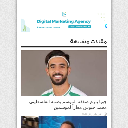
مقالات مشابهة
جويا يبرم صفقة الموسم بضمه الفلسطيني
محمد حبوس معاراً لموسمين
أغسطس 6, 2026