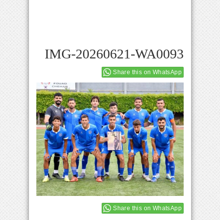
IMG-20260621-WA0093
Share this on WhatsApp
Share this on WhatsApp