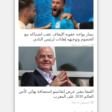
نيمار يواجه عقوبة الإيقاف عقب اشتباكه مع
الخصوم وتوجيهه إهانات لرئيس النادي
أغسطس 6, 2026
الفيفا ينفي عرض إنفانتينو استضافة نهائي كأس
العالم 2030 على المغرب
أغسطس 6, 2026