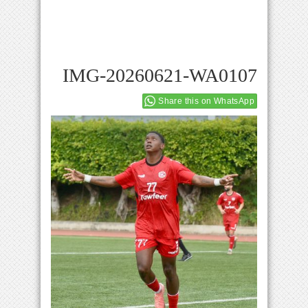
IMG-20260621-WA0107
Share this on WhatsApp