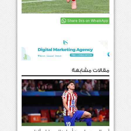
Share this on WhatsApp
مقالات مشابهة