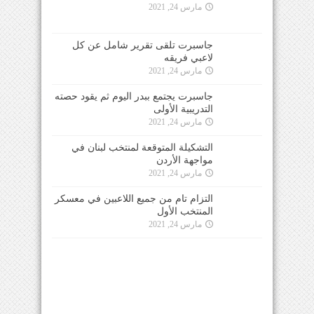
مارس 24, 2021
جاسبرت تلقى تقرير شامل عن كل
لاعبي فريقه
مارس 24, 2021
جاسبرت يجتمع ببدر اليوم ثم يقود حصته
التدريبية الأولى
مارس 24, 2021
التشكيلة المتوقعة لمنتخب لبنان في
مواجهة الأردن
مارس 24, 2021
التزام تام من جميع اللاعبين في معسكر
المنتخب الأول
مارس 24, 2021