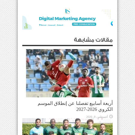
مقالات مشابهة
أربعة أسابيع تفصلنا عن إنطلاق الموسم
الكروي 2026-2027
أغسطس 8, 2026