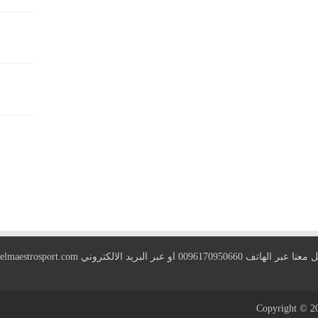
 الهاتف 0096170950660 او عبر البريد الالكتروني
elmaestrosport.com
Copyright © 