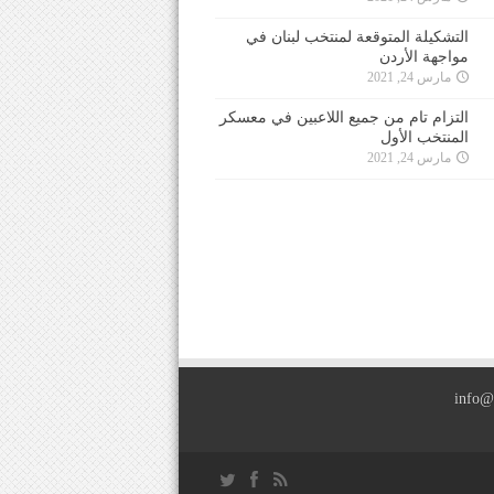
التشكيلة المتوقعة لمنتخب لبنان في
مواجهة الأردن
مارس 24, 2021
التزام تام من جميع اللاعبين في معسكر
المنتخب الأول
مارس 24, 2021
info@