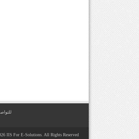
للتواصل معنا عبر
2026
IIS For E-Solutions
. All Rights Reserved