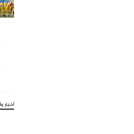
أخبار وأ