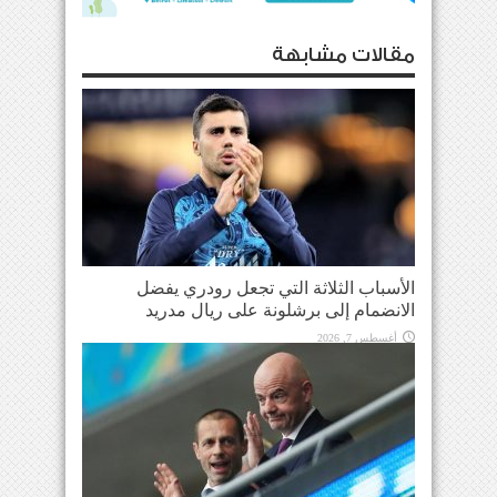
مقالات مشابهة
الأسباب الثلاثة التي تجعل رودري يفضل
الانضمام إلى برشلونة على ريال مدريد
أغسطس 7, 2026