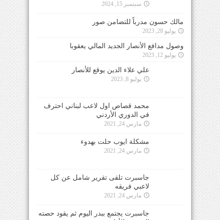
سبتمبر 15, 2024
مالك حسون مدرباً للتضامن صور
يوليو 28, 2023
وصول مدافع الأنصار الجديد المالي يعقوبا
يوليو 12, 2023
علي علاء الدين يوقع للأنصار
يوليو 8, 2023
محمد قصاص اول لاعب لبناني احترف
في الدوري الأردني
مارس 24, 2021
مشكلة ايوب حلت بهدوء
مارس 24, 2021
جاسبرت تلقى تقرير شامل عن كل
لاعبي فريقه
مارس 24, 2021
جاسبرت يجتمع ببدر اليوم ثم يقود حصته