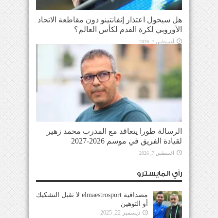
هل سيحول اعتذار إنفانتينو دون مقاطعة الاتحاد
الأوروبي لكرة القدم لكأس العالم؟
أغسطس 7, 2026
الرسالة طورا يتعاقد مع المدرب محمد زهير
لقيادة الفريق في موسم 2026-2027
أغسطس 7, 2026
رأي المايسترو
مصداقية elmaestrosport لا تقبل التشكيك
أو التوهين
ديسمبر 22, 2025