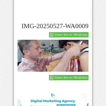
IMG-20250527-WA0009
Share this on WhatsApp
Share this on WhatsApp