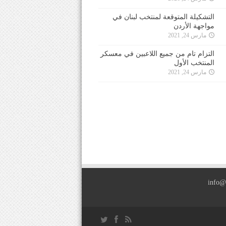
التشكيلة المتوقعة لمنتخب لبنان في
مواجهة الأردن
مارس 24, 2021
التزام تام من جميع اللاعبين في معسكر
المنتخب الأول
مارس 24, 2021
info@