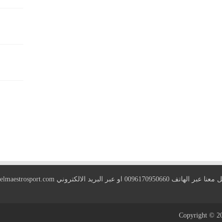
 الهاتف 0096170950660 او عبر البريد الالكتروني
elmaestrosport.com
Copyright © 