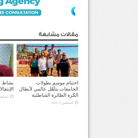
مقالات مشابهة
اختتام موسم بطولات
نشاط م
الجامعات بتأهّل عالمي لأبطال
الإنتقال
الكرة الطائرة الشاطئية
أغسطس 5, 
أغسطس 5, 2026