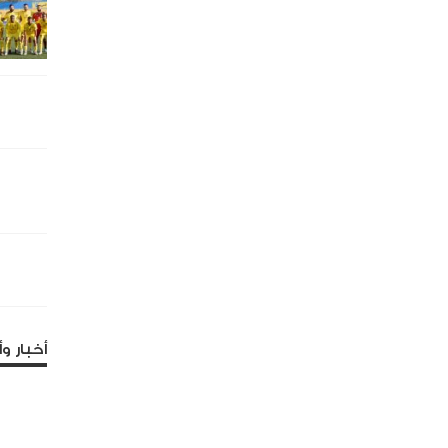
أخبار وأ