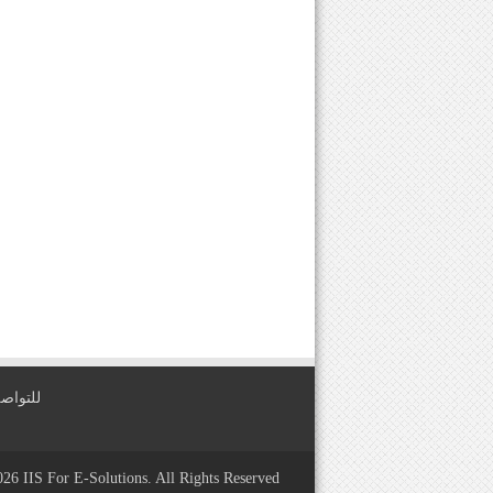
للتواصل معنا عبر
2026
IIS For E-Solutions
. All Rights Reserved