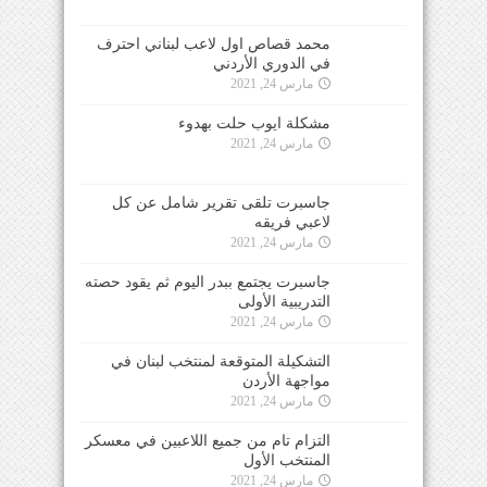
محمد قصاص اول لاعب لبناني احترف
في الدوري الأردني
مارس 24, 2021
مشكلة ايوب حلت بهدوء
مارس 24, 2021
جاسبرت تلقى تقرير شامل عن كل
لاعبي فريقه
مارس 24, 2021
جاسبرت يجتمع ببدر اليوم ثم يقود حصته
التدريبية الأولى
مارس 24, 2021
التشكيلة المتوقعة لمنتخب لبنان في
مواجهة الأردن
مارس 24, 2021
التزام تام من جميع اللاعبين في معسكر
المنتخب الأول
مارس 24, 2021