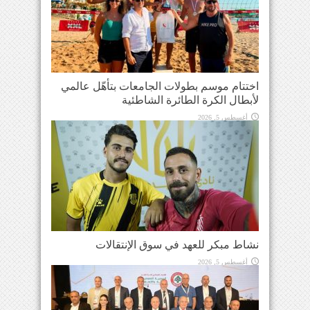
اختتام موسم بطولات الجامعات بتأهّل عالمي
لأبطال الكرة الطائرة الشاطئية
أغسطس 5, 2026
نشاط مبكر للعهد في سوق الإنتقالات
أغسطس 5, 2026