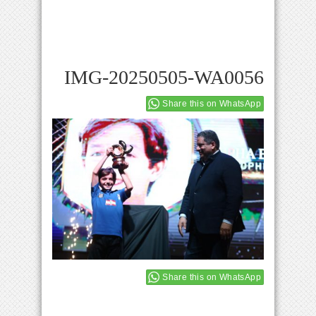
IMG-20250505-WA0056
Share this on WhatsApp
Share this on WhatsApp