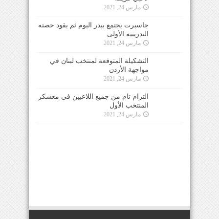
مارس 24, 2021
جاسبرت يجتمع ببدر اليوم ثم يقود حصته
التدريبية الأولى
مارس 24, 2021
التشكيلة المتوقعة لمنتخب لبنان في
مواجهة الأردن
مارس 24, 2021
التزام تام من جميع اللاعبين في معسكر
المنتخب الأول
مارس 24, 2021