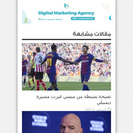
مقالات مشابهة
نصيحة بسيطة من ميسي غيرت مسيرة
ديمبيلي
أغسطس 8, 2026