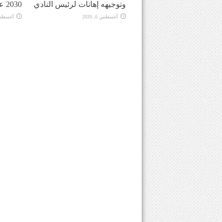
وتوجيهه إهانات لرئيس النادي
2030 على المغرب
أغسطس 6, 2026
أغسطس 6, 