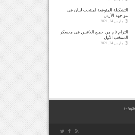
التشكيلة المتوقعة لمنتخب لبنان في
مواجهة الأردن
مارس 24, 2021
التزام تام من جميع اللاعبين في معسكر
المنتخب الأول
مارس 24, 2021
info@