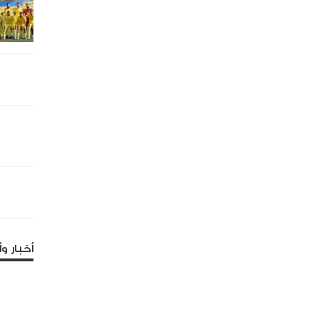
أخبار وأ