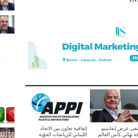
ينفي عرض إنفانتينو
إتفاقية تعاون بين الاتحاد
ة نهائي كأس العالم
اللبناني للرياضات الجوّية