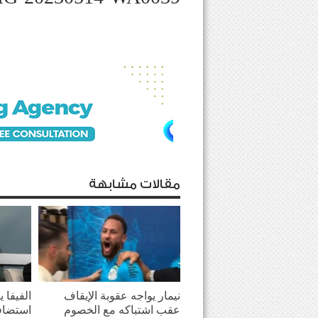
مقالات مشابهة
نيمار يواجه عقوبة الإيقاف
الفيفا 
عقب اشتباكه مع الخصوم
استضاف