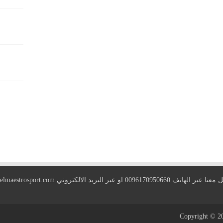
 الهاتف 0096170950660 او عبر البريد الالكتروني
elmaestrosport.com
Copyright © 