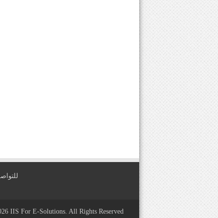
للتواصل معنا عبر
2026
IIS For E-Solutions
. All Rights Reserved