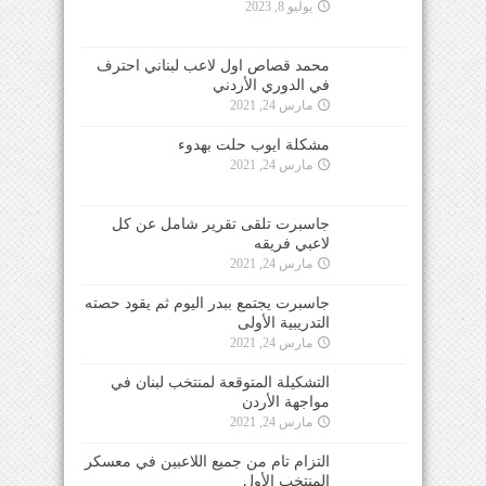
يوليو 8, 2023
محمد قصاص اول لاعب لبناني احترف
في الدوري الأردني
مارس 24, 2021
مشكلة ايوب حلت بهدوء
مارس 24, 2021
جاسبرت تلقى تقرير شامل عن كل
لاعبي فريقه
مارس 24, 2021
جاسبرت يجتمع ببدر اليوم ثم يقود حصته
التدريبية الأولى
مارس 24, 2021
التشكيلة المتوقعة لمنتخب لبنان في
مواجهة الأردن
مارس 24, 2021
التزام تام من جميع اللاعبين في معسكر
المنتخب الأول