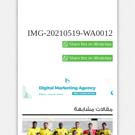
IMG-20210519-WA0012
Share this on WhatsApp
Share this on WhatsApp
مقالات مشابهة