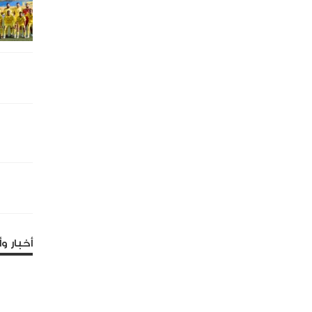
أخبار وأ