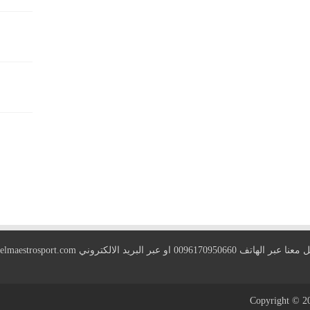
 الهاتف 0096170950660 او عبر البريد الالكتروني
elmaestrosport.com
Copyright © 