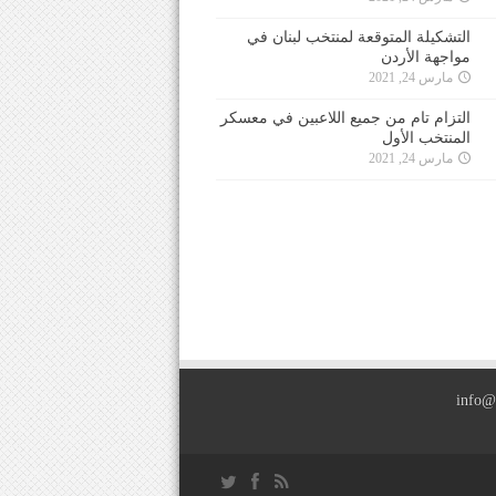
التشكيلة المتوقعة لمنتخب لبنان في
مواجهة الأردن
مارس 24, 2021
التزام تام من جميع اللاعبين في معسكر
المنتخب الأول
مارس 24, 2021
info@