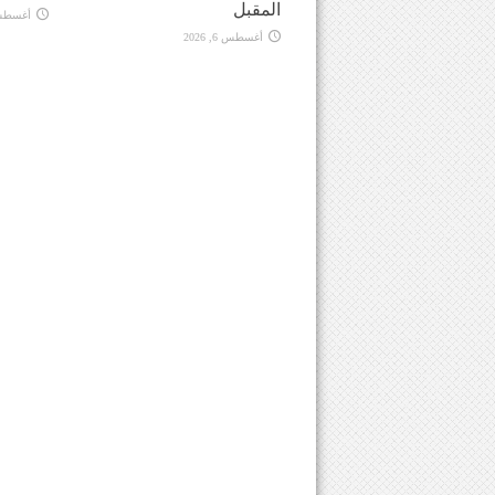
المقبل
أغسطس 6, 
أغسطس 6, 2026