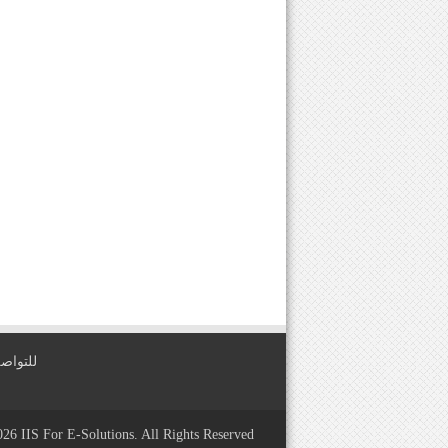
للتواصل معنا عبر
2026
IIS For E-Solutions
. All Rights Reserved