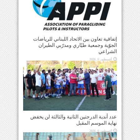
إتفاقية تعاون بين الاتحاد اللبناني للرياضات
الجوّية وجمعية طيّاري ومدرّبي الطيران
الشراعي
أغسطس 6, 2026
عدد أندية الدرجتين الثانية والثالثة لن يخفض
نهاية الموسم المقبل
أغسطس 6, 2026