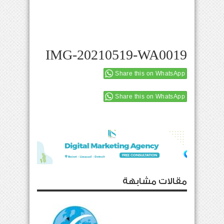
IMG-20210519-WA0019
Share this on WhatsApp
Share this on WhatsApp
مقالات مشابهة