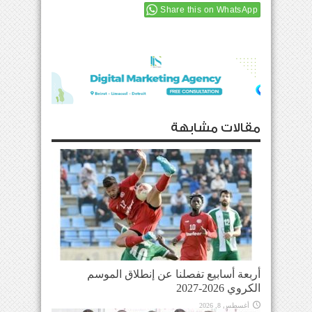
Share this on WhatsApp
مقالات مشابهة
أربعة أسابيع تفصلنا عن إنطلاق الموسم
الكروي 2026-2027
أغسطس 8, 2026