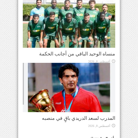
منساه الوحيد الباقي من أجانب الحكمة
أغسطس 8, 2026
المدرب لسعد الدريدي باقٍ في منصبه
أغسطس 8, 2026