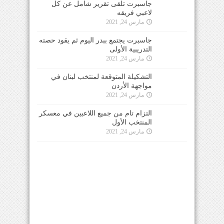
جاسبرت تلقى تقرير شامل عن كل
لاعبي فريقه
مارس 24, 2021
جاسبرت يجتمع ببدر اليوم ثم يقود حصته
التدريبية الأولى
مارس 24, 2021
التشكيلة المتوقعة لمنتخب لبنان في
مواجهة الأردن
مارس 24, 2021
التزام تام من جميع اللاعبين في معسكر
المنتخب الأول
مارس 24, 2021