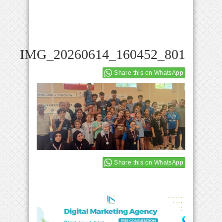
IMG_20260614_160452_801
Share this on WhatsApp
Share this on WhatsApp