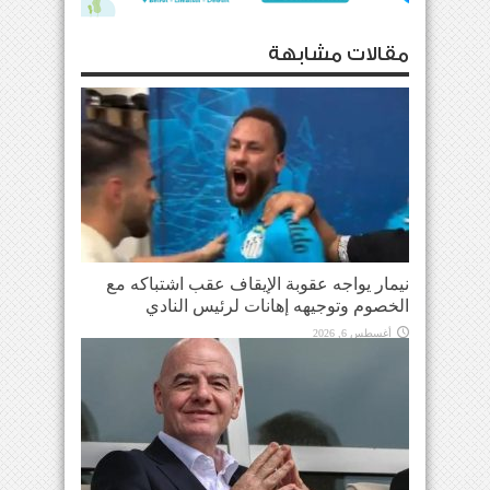
مقالات مشابهة
نيمار يواجه عقوبة الإيقاف عقب اشتباكه مع
الخصوم وتوجيهه إهانات لرئيس النادي
أغسطس 6, 2026