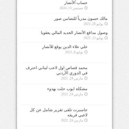
حساب الأنصار
سبتمبر 15, 2024
مالك حسون مدرباً للتضامن صور
يوليو 28, 2023
وصول مدافع الأنصار الجديد المالي يعقوبا
يوليو 12, 2023
علي علاء الدين يوقع للأنصار
يوليو 8, 2023
محمد قصاص اول لاعب لبناني احترف
في الدوري الأردني
مارس 24, 2021
مشكلة ايوب حلت بهدوء
مارس 24, 2021
جاسبرت تلقى تقرير شامل عن كل
لاعبي فريقه
مارس 24, 2021