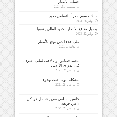
حساب الأنصار
سبتمبر 15, 2024
مالك حسون مدرباً للتضامن صور
يوليو 28, 2023
وصول مدافع الأنصار الجديد المالي يعقوبا
يوليو 12, 2023
علي علاء الدين يوقع للأنصار
يوليو 8, 2023
محمد قصاص اول لاعب لبناني احترف
في الدوري الأردني
مارس 24, 2021
مشكلة ايوب حلت بهدوء
مارس 24, 2021
جاسبرت تلقى تقرير شامل عن كل
لاعبي فريقه
مارس 24, 2021