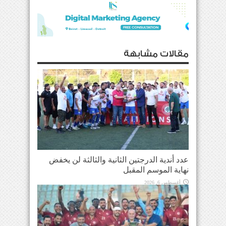
مقالات مشابهة
عدد أندية الدرجتين الثانية والثالثة لن يخفض
نهاية الموسم المقبل
أغسطس 6, 2026