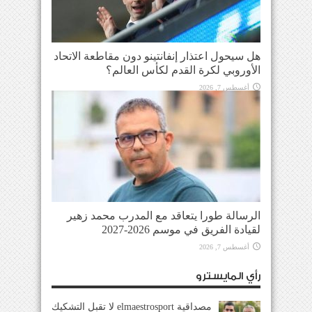
هل سيحول اعتذار إنفانتينو دون مقاطعة الاتحاد
الأوروبي لكرة القدم لكأس العالم؟
أغسطس 7, 2026
الرسالة طورا يتعاقد مع المدرب محمد زهير
لقيادة الفريق في موسم 2026-2027
أغسطس 7, 2026
رأي المايسترو
مصداقية elmaestrosport لا تقبل التشكيك