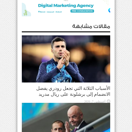
مقالات مشابهة
الأسباب الثلاثة التي تجعل رودري يفضل
الانضمام إلى برشلونة على ريال مدريد
أغسطس 7, 2026