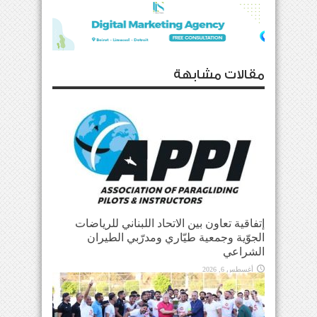
مقالات مشابهة
إتفاقية تعاون بين الاتحاد اللبناني للرياضات
الجوّية وجمعية طيّاري ومدرّبي الطيران
الشراعي
أغسطس 6, 2026