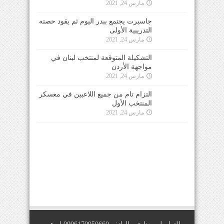
مارس 24, 2021
جاسبرت يجتمع ببدر اليوم ثم يقود حصته
التدريبية الأولى
مارس 24, 2021
التشكيلة المتوقعة لمنتخب لبنان في
مواجهة الأردن
مارس 24, 2021
التزام تام من جميع اللاعبين في معسكر
المنتخب الأول
مارس 24, 2021