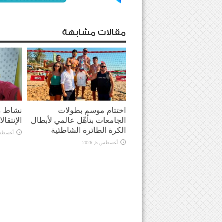
مقالات مشابهة
اختتام موسم بطولات
نشاط م
الجامعات بتأهّل عالمي لأبطال
الإنتقال
الكرة الطائرة الشاطئية
أغسطس 5, 
أغسطس 5, 2026