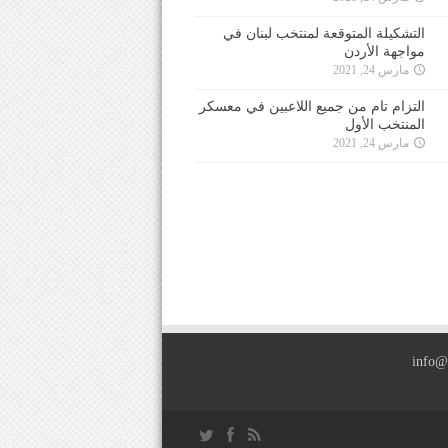
التشكيلة المتوقعة لمنتخب لبنان في
مواجهة الأردن
مارس 24, 2021
التزام تام من جميع اللاعبين في معسكر
المنتخب الأول
مارس 24, 2021
info@