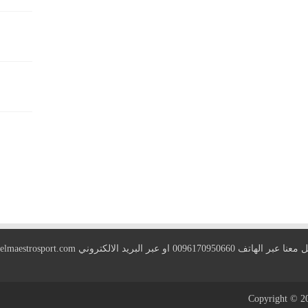
 الهاتف 0096170950660 او عبر البريد الالكتروني
elmaestrosport.com
Copyright © 