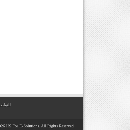
للتواصل معنا عبر
2026
IIS For E-Solutions
. All Rights Reserved