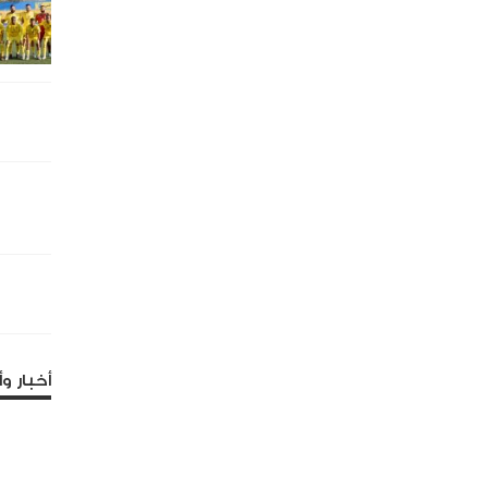
أخبار وأ