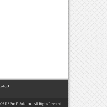
للتواصل معنا عبر
2026
IIS For E-Solutions
. All Rights Reserved