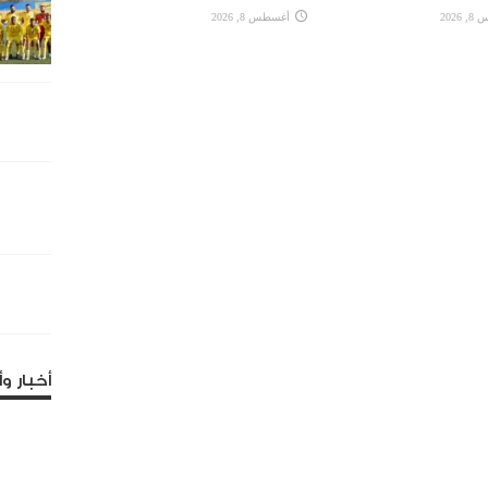
2026
أغسطس 8, 2026
أخبار وأ