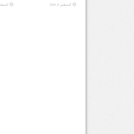
أغسطس 8, 2026
أغسطس 8, 