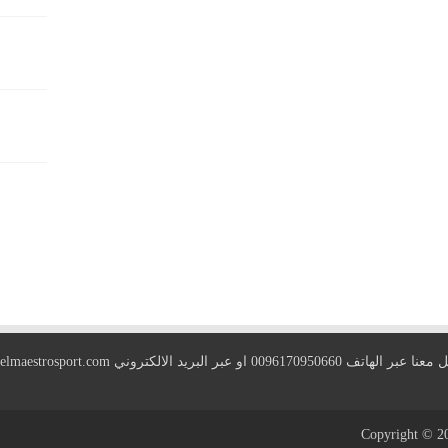
 الهاتف 0096170950660 او عبر البريد الالكتروني
elmaestrosport.com
Copyright © 