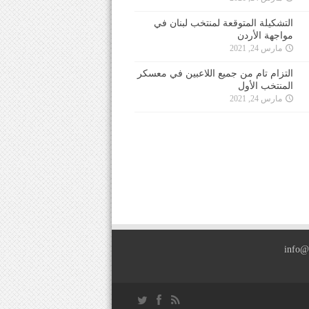
التشكيلة المتوقعة لمنتخب لبنان في
مواجهة الأردن
مارس 24, 2021
التزام تام من جميع اللاعبين في معسكر
المنتخب الأول
مارس 24, 2021
info@