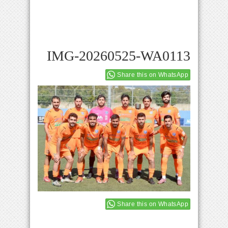
IMG-20260525-WA0113
Share this on WhatsApp
Share this on WhatsApp