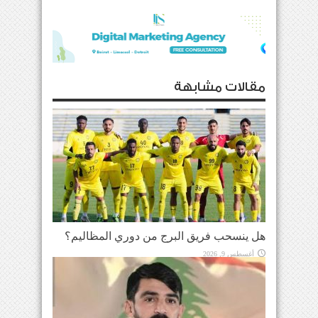
مقالات مشابهة
هل ينسحب فريق البرج من دوري المظاليم؟
أغسطس 9, 2026