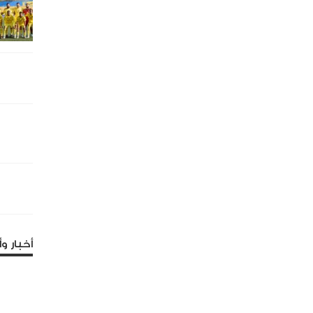
أخبار وأ