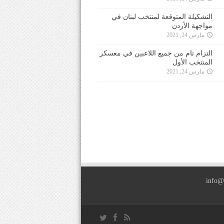
التشكيلة المتوقعة لمنتخب لبنان في
مواجهة الأردن
مارس 24, 2021
التزام تام من جميع اللاعبين في معسكر
المنتخب الأول
مارس 24, 2021
info@