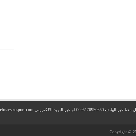
 الهاتف 0096170950660 او عبر البريد الالكتروني
elmaestrosport.com
Copyright © 