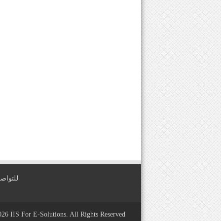
للتواصل معنا عبر
2026
IIS For E-Solutions
. All Rights Reserved