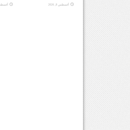
أغسطس 8, 2026
أغسطس 8, 