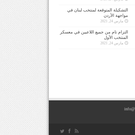
التشكيلة المتوقعة لمنتخب لبنان في
مواجهة الأردن
مارس 24, 2021
التزام تام من جميع اللاعبين في معسكر
المنتخب الأول
مارس 24, 2021
info@