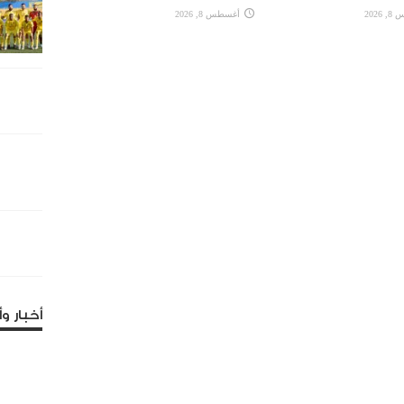
2026
أغسطس 8, 2026
أخبار وأ