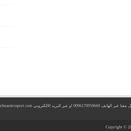
 الهاتف 0096170950660 او عبر البريد الالكتروني
elmaestrosport.com
Copyright © 