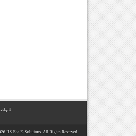
للتواصل معنا عبر
2026
IIS For E-Solutions
. All Rights Reserved