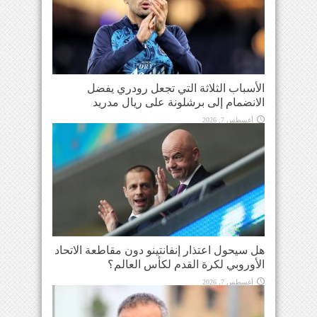
الأسباب الثلاثة التي تجعل رودري يفضل
الانضمام إلى برشلونة على ريال مدريد
أغسطس 7, 2026
هل سيحول اعتذار إنفانتينو دون مقاطعة الاتحاد
الأوروبي لكرة القدم لكأس العالم؟
أغسطس 7, 2026