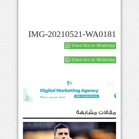
IMG-20210521-WA0181
Share this on WhatsApp
Share this on WhatsApp
مقالات مشابهة