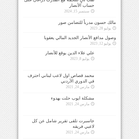
حساب الأنصار
سبتمبر 15, 2024
مالك حسون مدرباً للتضامن صور
يوليو 28, 2023
وصول مدافع الأنصار الجديد المالي يعقوبا
يوليو 12, 2023
علي علاء الدين يوقع للأنصار
يوليو 8, 2023
محمد قصاص اول لاعب لبناني احترف
في الدوري الأردني
مارس 24, 2021
مشكلة ايوب حلت بهدوء
مارس 24, 2021
جاسبرت تلقى تقرير شامل عن كل
لاعبي فريقه
مارس 24, 2021