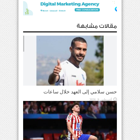
مقالات مشابهة
حسن سلامي إلى العهد خلال ساعات
أغسطس 9, 2026