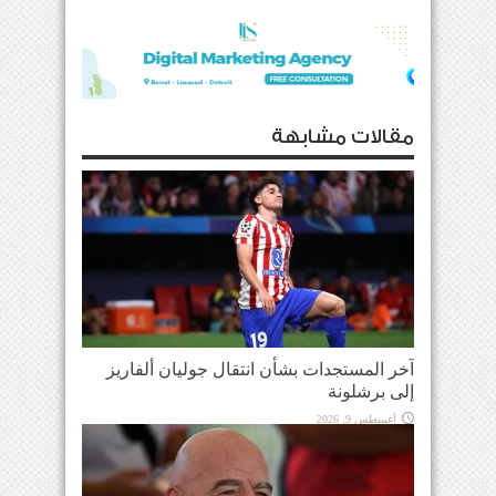
مقالات مشابهة
آخر المستجدات بشأن انتقال جوليان ألفاريز
إلى برشلونة
أغسطس 9, 2026