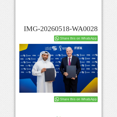
IMG-20260518-WA0028
Share this on WhatsApp
Share this on WhatsApp