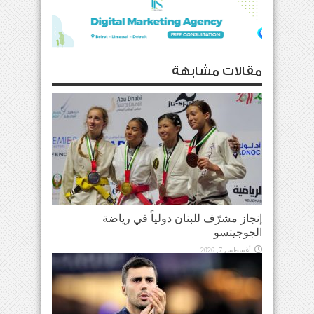
مقالات مشابهة
إنجاز مشرّف للبنان دولياً في رياضة
الجوجيتسو
أغسطس 7, 2026