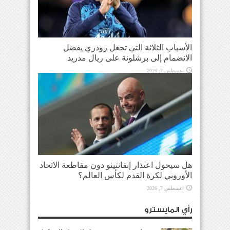
الأسباب الثلاثة التي تجعل رودري يفضل
الانضمام إلى برشلونة على ريال مدريد
أغسطس 7, 2026
هل سيحول اعتذار إنفانتينو دون مقاطعة الاتحاد
الأوروبي لكرة القدم لكأس العالم؟
أغسطس 7, 2026
رأي المايسترو