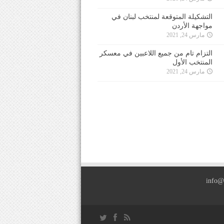
التشكيلة المتوقعة لمنتخب لبنان في
مواجهة الأردن
مارس 24, 2021
التزام تام من جميع اللاعبين في معسكر
المنتخب الأول
مارس 24, 2021
info@