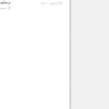
برشلونة
أغسطس 7, 2026
أغسطس 7, 