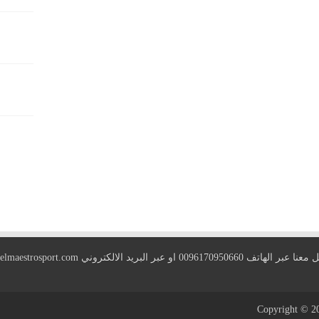
 الهاتف 0096170950660 او عبر البريد الالكتروني
elmaestrosport.com
Copyright © 