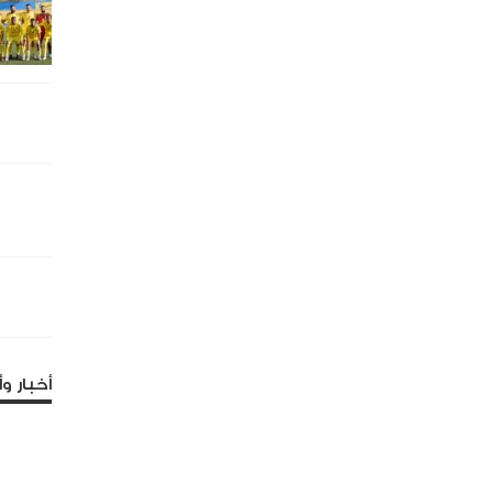
أخبار وأ