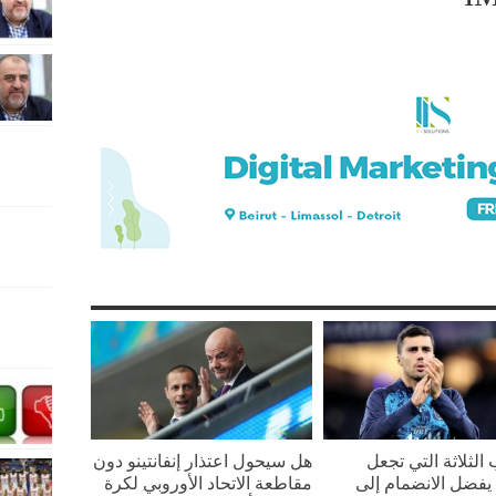
 الثلاثة التي تجعل
هل سيحول اعتذار إنفانتينو دون
يفضل الانضمام إلى
مقاطعة الاتحاد الأوروبي لكرة