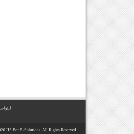
للتواصل معنا عبر
2026
IIS For E-Solutions
. All Rights Reserved