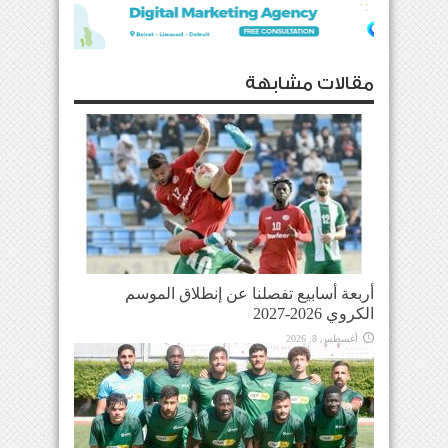
مقالات مشابهة
أربعة أسابيع تفصلنا عن إنطلاق الموسم
الكروي 2026-2027
أغسطس 8, 2026