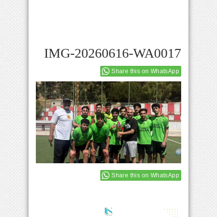
IMG-20260616-WA0017
Share this on WhatsApp
Share this on WhatsApp