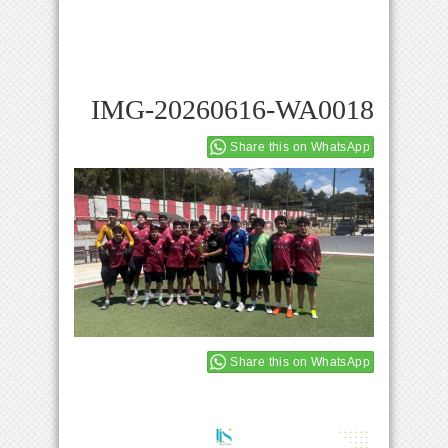
IMG-20260616-WA0018
Share this on WhatsApp
Share this on WhatsApp