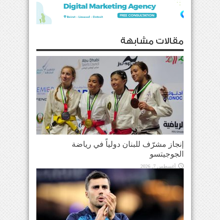
مقالات مشابهة
إنجاز مشرّف للبنان دولياً في رياضة
الجوجيتسو
أغسطس 7, 2026