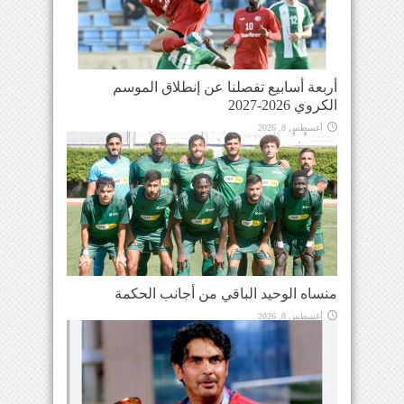
أربعة أسابيع تفصلنا عن إنطلاق الموسم
الكروي 2026-2027
أغسطس 8, 2026
منساه الوحيد الباقي من أجانب الحكمة
أغسطس 8, 2026