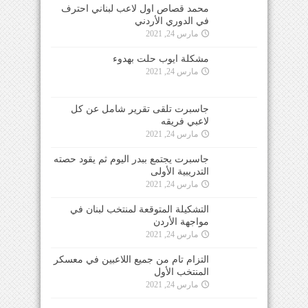
محمد قصاص اول لاعب لبناني احترف
في الدوري الأردني
مارس 24, 2021
مشكلة ايوب حلت بهدوء
مارس 24, 2021
جاسبرت تلقى تقرير شامل عن كل
لاعبي فريقه
مارس 24, 2021
جاسبرت يجتمع ببدر اليوم ثم يقود حصته
التدريبية الأولى
مارس 24, 2021
التشكيلة المتوقعة لمنتخب لبنان في
مواجهة الأردن
مارس 24, 2021
التزام تام من جميع اللاعبين في معسكر
المنتخب الأول
مارس 24, 2021