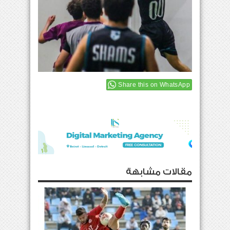
Share this on WhatsApp
مقالات مشابهة