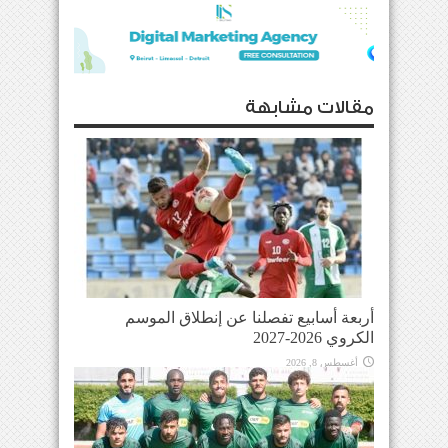
مقالات مشابهة
أربعة أسابيع تفصلنا عن إنطلاق الموسم
الكروي 2026-2027
أغسطس 8, 2026