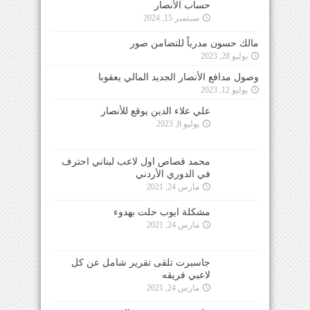
حساب الأنصار
سبتمبر 15, 2024
مالك حسون مدرباً للتضامن صور
يوليو 28, 2023
وصول مدافع الأنصار الجديد المالي يعقوبا
يوليو 12, 2023
علي علاء الدين يوقع للأنصار
يوليو 8, 2023
محمد قصاص اول لاعب لبناني احترف
في الدوري الأردني
مارس 24, 2021
مشكلة ايوب حلت بهدوء
مارس 24, 2021
جاسبرت تلقى تقرير شامل عن كل
لاعبي فريقه
مارس 24, 2021