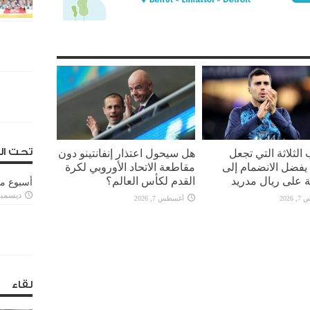
تحت ال
 الثلاثة التي تجعل
هل سيحول اعتذار إنفانتينو دون
يفضل الانضمام إلى
مقاطعة الاتحاد الأوروبي لكرة
 على ريال مدريد
القدم لكأس العالم؟
أسبوع م
ديسمبر 11, 3
2026
أغسطس 7, 2026
لقاء