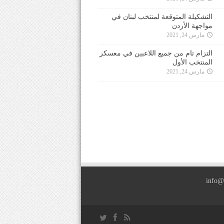
التشكيلة المتوقعة لمنتخب لبنان في
مواجهة الأردن
مارس 24, 2021
التزام تام من جميع اللاعبين في معسكر
المنتخب الأول
مارس 24, 2021
info@