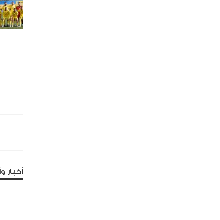
أخبار وأ