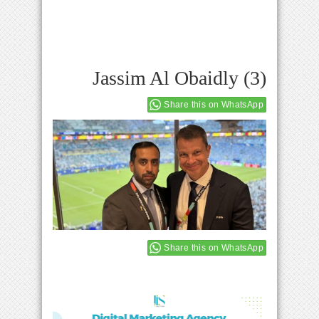
Jassim Al Obaidly (3)
Share this on WhatsApp
Share this on WhatsApp