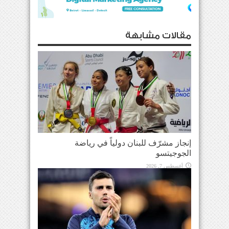
مقالات مشابهة
إنجاز مشرّف للبنان دولياً في رياضة
الجوجيتسو
أغسطس 7, 2026