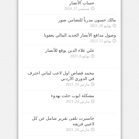
حساب الأنصار
سبتمبر 15, 2024
مالك حسون مدرباً للتضامن صور
يوليو 28, 2023
وصول مدافع الأنصار الجديد المالي يعقوبا
يوليو 12, 2023
علي علاء الدين يوقع للأنصار
يوليو 8, 2023
محمد قصاص اول لاعب لبناني احترف
في الدوري الأردني
مارس 24, 2021
مشكلة ايوب حلت بهدوء
مارس 24, 2021
جاسبرت تلقى تقرير شامل عن كل
لاعبي فريقه
مارس 24, 2021