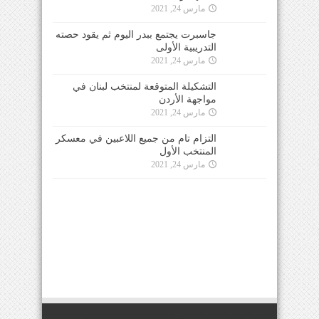
مارس 24, 2021
جاسبرت يجتمع ببدر اليوم ثم يقود حصته
التدريبية الأولى
مارس 24, 2021
التشكيلة المتوقعة لمنتخب لبنان في
مواجهة الأردن
مارس 24, 2021
التزام تام من جميع اللاعبين في معسكر
المنتخب الأول
مارس 24, 2021