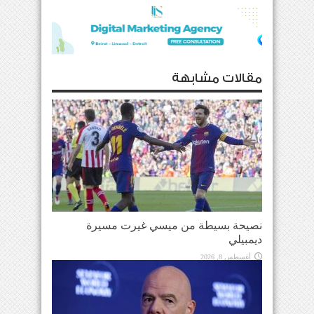
مقالات مشابهة
نصيحة بسيطة من ميسي غيرت مسيرة
ديمبيلي
أغسطس 8, 2026