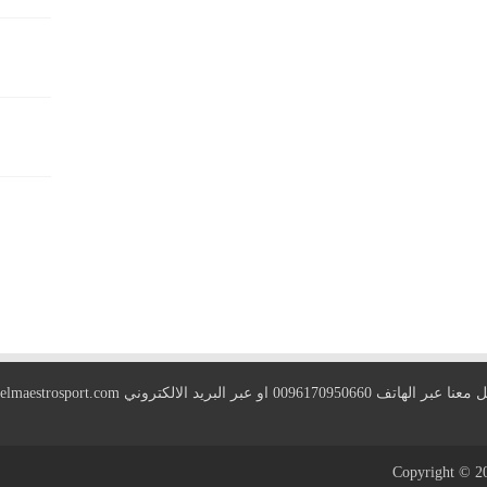
 الهاتف 0096170950660 او عبر البريد الالكتروني
elmaestrosport.com
Copyright © 