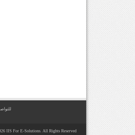
للتواصل معنا عبر
2026
IIS For E-Solutions
. All Rights Reserved