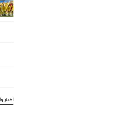
أخبار وأ