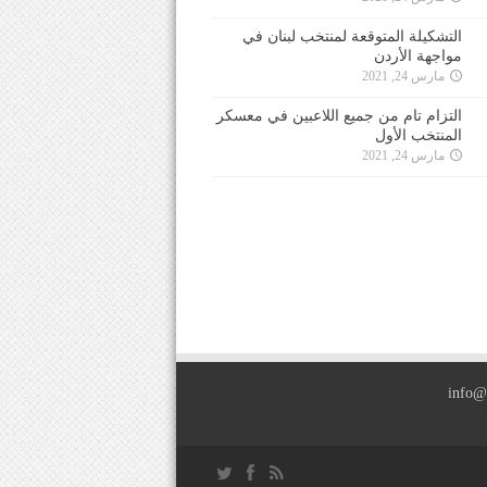
التشكيلة المتوقعة لمنتخب لبنان في
مواجهة الأردن
مارس 24, 2021
التزام تام من جميع اللاعبين في معسكر
المنتخب الأول
مارس 24, 2021
info@