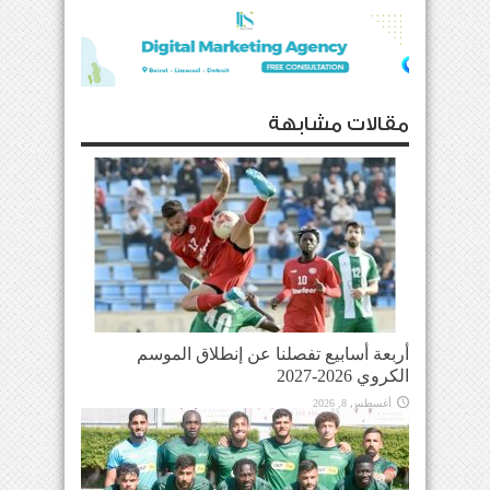
مقالات مشابهة
أربعة أسابيع تفصلنا عن إنطلاق الموسم
الكروي 2026-2027
أغسطس 8, 2026