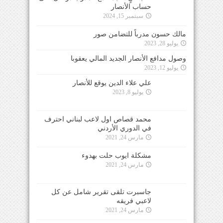
حساب الأنصار
سبتمبر 15, 2024
مالك حسون مدرباً للتضامن صور
يوليو 28, 2023
وصول مدافع الأنصار الجديد المالي يعقوبا
يوليو 12, 2023
علي علاء الدين يوقع للأنصار
يوليو 8, 2023
محمد قصاص اول لاعب لبناني احترف
في الدوري الأردني
مارس 24, 2021
مشكلة ايوب حلت بهدوء
مارس 24, 2021
جاسبرت تلقى تقرير شامل عن كل
لاعبي فريقه
مارس 24, 2021