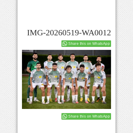
IMG-20260519-WA0012
Share this on WhatsApp
Share this on WhatsApp