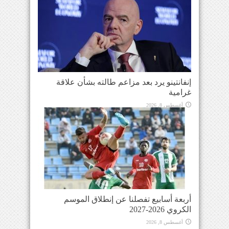
إنفانتينو يرد بعد مزاعم طالته بشأن علاقة
غرامية
أغسطس 8, 2026
أربعة أسابيع تفصلنا عن إنطلاق الموسم
الكروي 2026-2027
أغسطس 8, 2026