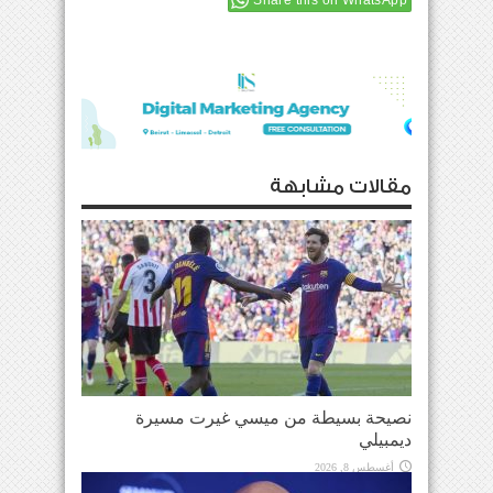
مقالات مشابهة
نصيحة بسيطة من ميسي غيرت مسيرة
ديمبيلي
أغسطس 8, 2026