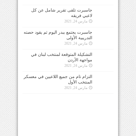
جاسبرت تلقى تقرير شامل عن كل
لاعبي فريقه
مارس 24, 2021
جاسبرت يجتمع ببدر اليوم ثم يقود حصته
التدريبية الأولى
مارس 24, 2021
التشكيلة المتوقعة لمنتخب لبنان في
مواجهة الأردن
مارس 24, 2021
التزام تام من جميع اللاعبين في معسكر
المنتخب الأول
مارس 24, 2021