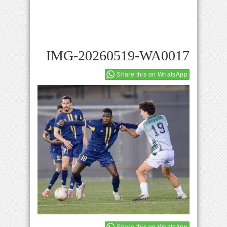
IMG-20260519-WA0017
Share this on WhatsApp
Share this on WhatsApp